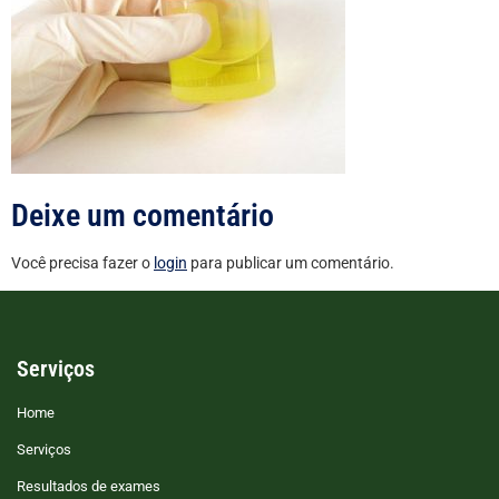
Deixe um comentário
Você precisa fazer o
login
para publicar um comentário.
Serviços
Home
Serviços
Resultados de exames