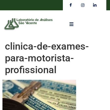
clinica-de-exames-
para-motorista-
profissional