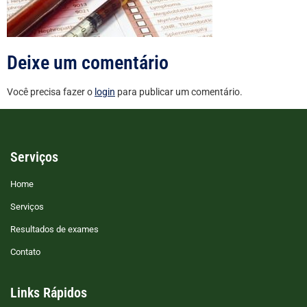
Deixe um comentário
Você precisa fazer o
login
para publicar um comentário.
Serviços
Home
Serviços
Resultados de exames
Contato
Links Rápidos