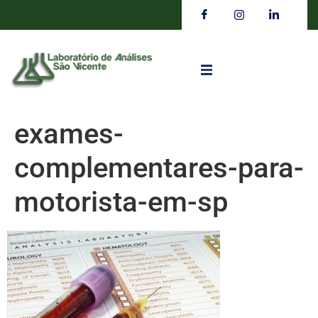
exames-
complementares-para-
motorista-em-sp