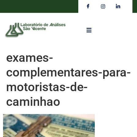
exames-
complementares-para-
motoristas-de-
caminhao