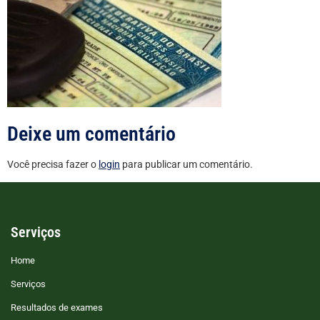
Deixe um comentário
Você precisa fazer o
login
para publicar um comentário.
Serviços
Home
Serviços
Resultados de exames