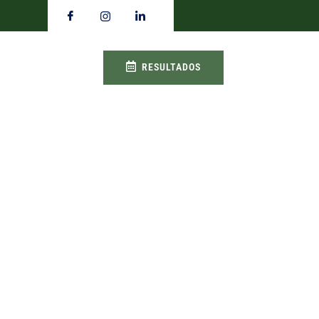
RESULTADOS