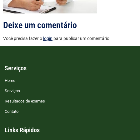
Deixe um comentário
Você precisa fazer o
login
para publicar um comentário.
Serviços
Home
Serviços
Resultados de exames
Contato
Links Rápidos