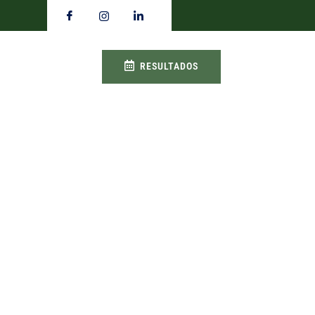
RESULTADOS