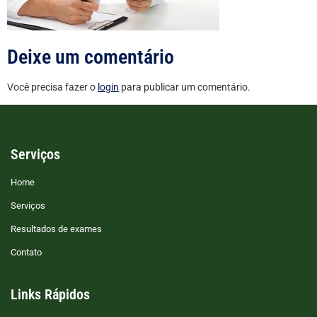
Deixe um comentário
Você precisa fazer o
login
para publicar um comentário.
Serviços
Home
Serviços
Resultados de exames
Contato
Links Rápidos