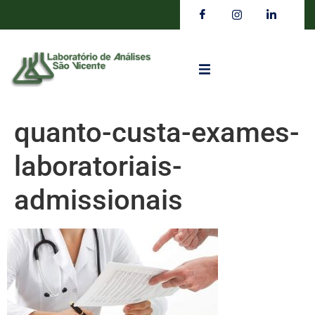
quanto-custa-exames-
laboratoriais-
admissionais