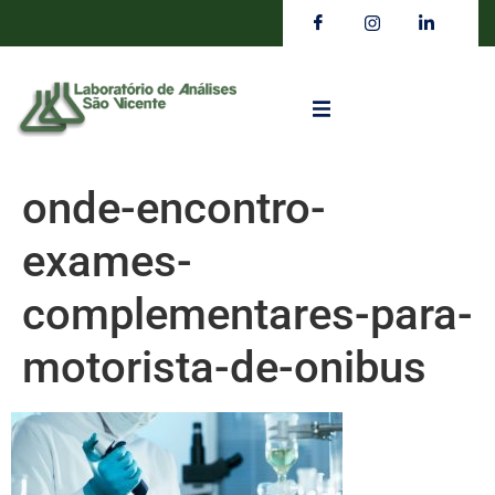
onde-encontro-
exames-
complementares-para-
motorista-de-onibus