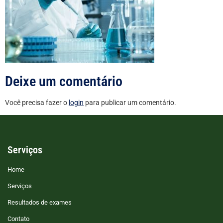
Deixe um comentário
Você precisa fazer o
login
para publicar um comentário.
Serviços
Home
Serviços
Resultados de exames
Contato