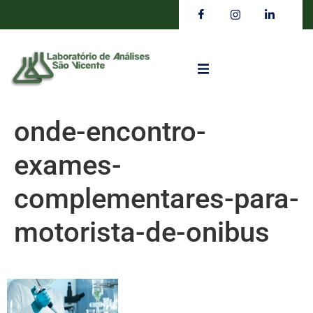
onde-encontro-
exames-
complementares-para-
motorista-de-onibus