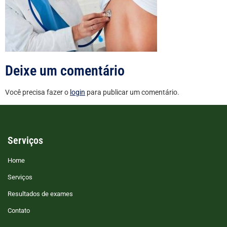
Deixe um comentário
Você precisa fazer o
login
para publicar um comentário.
Serviços
Home
Serviços
Resultados de exames
Contato