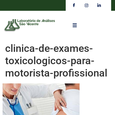
clinica-de-exames-
toxicologicos-para-
motorista-profissional