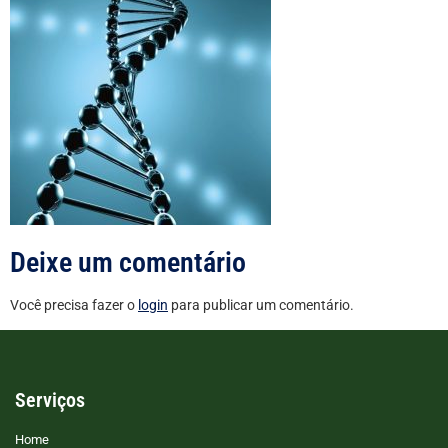
Deixe um comentário
Você precisa fazer o
login
para publicar um comentário.
Serviços
Home