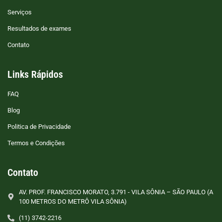
Serviços
Resultados de exames
Contato
Links Rápidos
FAQ
Blog
Politica de Privacidade
Termos e Condições
Contato
AV. PROF. FRANCISCO MORATO, 3.791 - VILA SÔNIA – SÃO PAULO (A
100 METROS DO METRÔ VILA SÔNIA)
(11) 3742-2216