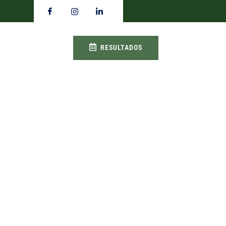
RESULTADOS