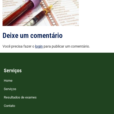
Deixe um comentário
Você precisa fazer o
login
para publicar um comentário.
Serviços
Home
Serviços
Resultados de exames
Contato