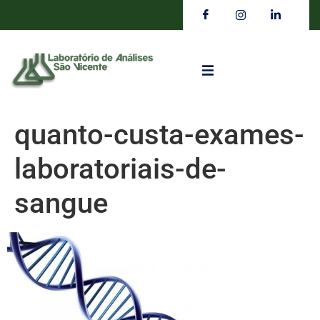
quanto-custa-exames-
laboratoriais-de-
sangue