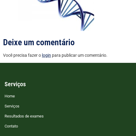
Deixe um comentário
Você precisa fazer o
login
para publicar um comentário.
Serviços
Home
Serviços
Resultados de exames
Contato