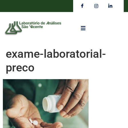
exame-laboratorial-
preco