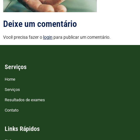
Deixe um comentário
Você precisa fazer o
login
para publicar um comentário.
Serviços
Home
Serviços
Resultados de exames
Contato
Links Rápidos