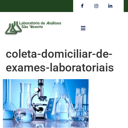
coleta-domiciliar-de-
exames-laboratoriais