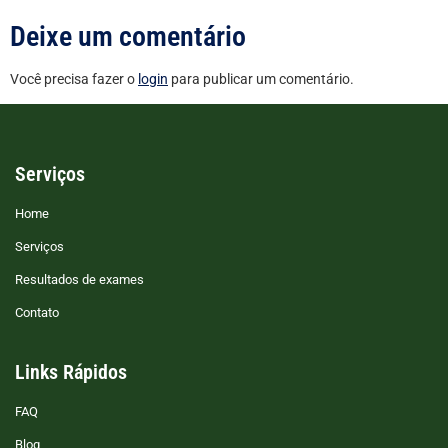
Deixe um comentário
Você precisa fazer o
login
para publicar um comentário.
Serviços
Home
Serviços
Resultados de exames
Contato
Links Rápidos
FAQ
Blog