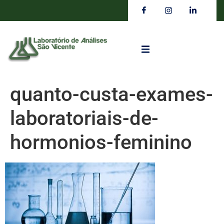
quanto-custa-exames-
laboratoriais-de-
hormonios-feminino