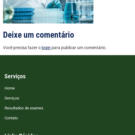
Deixe um comentário
Você precisa fazer o
login
para publicar um comentário.
Serviços
Home
Serviços
Resultados de exames
Contato