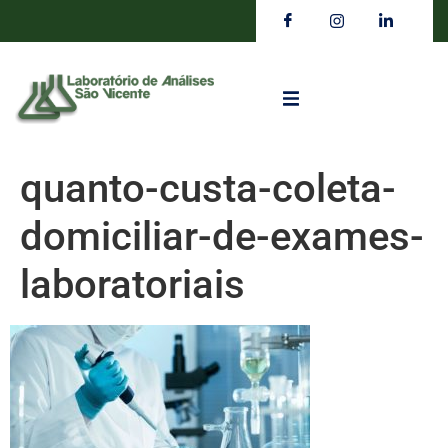
quanto-custa-coleta-
domiciliar-de-exames-
laboratoriais