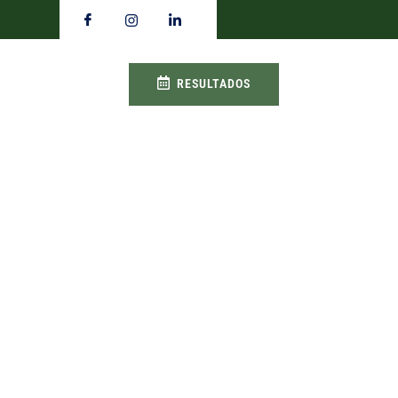
RESULTADOS