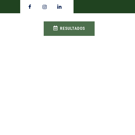
RESULTADOS