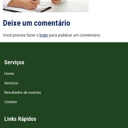
Deixe um comentário
Você precisa fazer o
login
para publicar um comentário.
Serviços
Home
Serviços
Resultados de exames
Contato
Links Rápidos