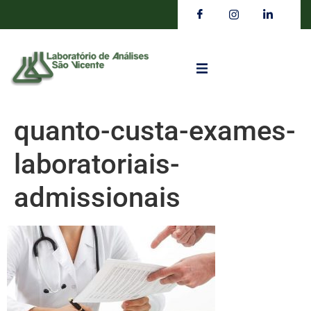
quanto-custa-exames-
laboratoriais-
admissionais