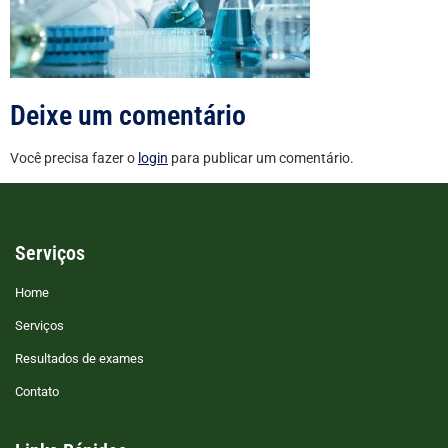
Deixe um comentário
Você precisa fazer o
login
para publicar um comentário.
Serviços
Home
Serviços
Resultados de exames
Contato