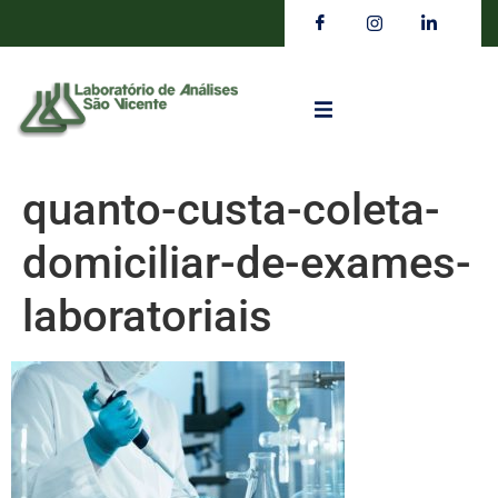
quanto-custa-coleta-
domiciliar-de-exames-
laboratoriais