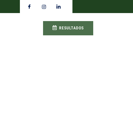
RESULTADOS