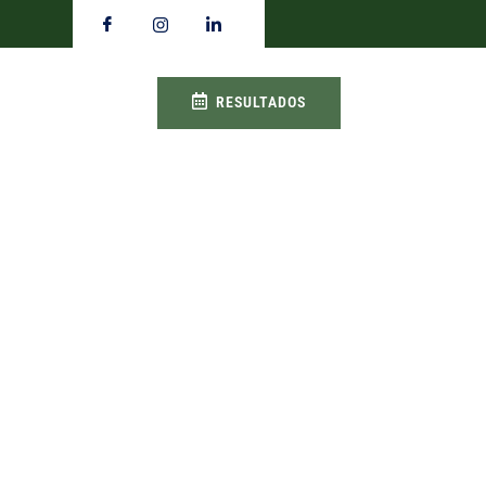
RESULTADOS