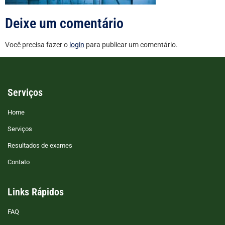
Deixe um comentário
Você precisa fazer o
login
para publicar um comentário.
Serviços
Home
Serviços
Resultados de exames
Contato
Links Rápidos
FAQ