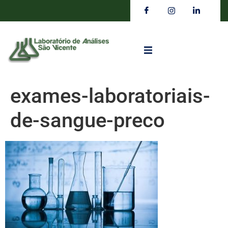
exames-laboratoriais-
de-sangue-preco