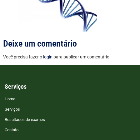
Deixe um comentário
Você precisa fazer o
login
para publicar um comentário.
Serviços
Home
Serviços
Resultados de exames
Contato