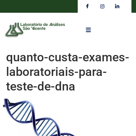
quanto-custa-exames-
laboratoriais-para-
teste-de-dna