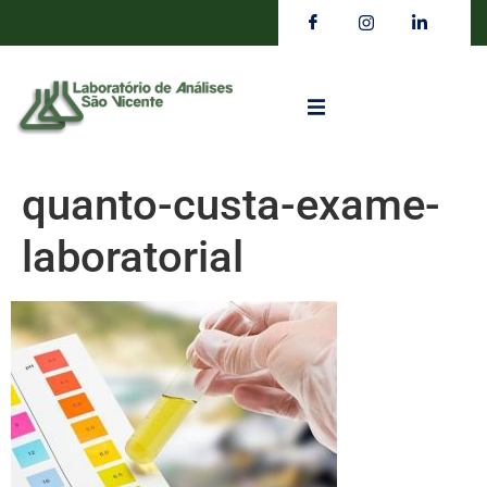
quanto-custa-exame-
laboratorial