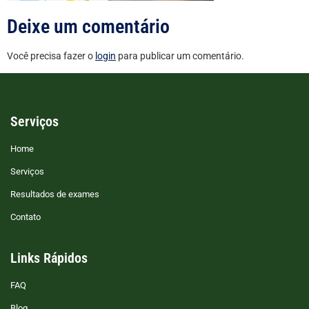
Deixe um comentário
Você precisa fazer o
login
para publicar um comentário.
Serviços
Home
Serviços
Resultados de exames
Contato
Links Rápidos
FAQ
Blog