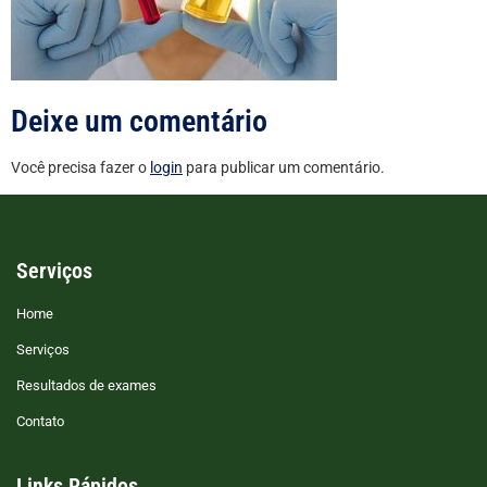
Deixe um comentário
Você precisa fazer o
login
para publicar um comentário.
Serviços
Home
Serviços
Resultados de exames
Contato
Links Rápidos