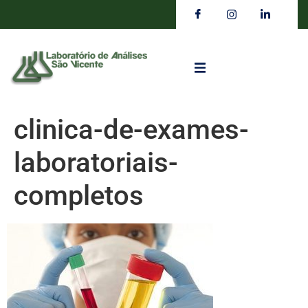
clinica-de-exames-
laboratoriais-
completos