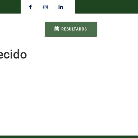
RESULTADOS
ecido