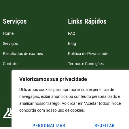
Serviços
Links Rápidos
Home
FAQ
Serviços
Blog
Resultados de exames
Politica de Privacidade
Contato
Termos e Condições
Valorizamos sua privacidade
Utilizamos cookies para aprimorar sua experiência de
navegação, exibir anúncios ou conteúdo personalizado e
analisar nosso tráfego. Ao clicar em “Aceitar todos”, você
concorda com nosso uso de cookies.
PERSONALIZAR
REJEITAR