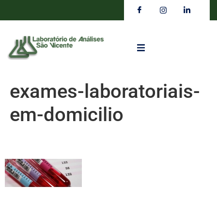
exames-laboratoriais-
em-domicilio