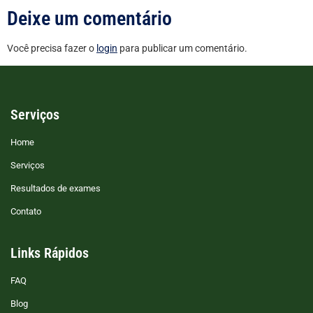
Deixe um comentário
Você precisa fazer o
login
para publicar um comentário.
Serviços
Home
Serviços
Resultados de exames
Contato
Links Rápidos
FAQ
Blog