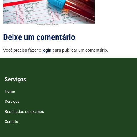
Deixe um comentário
Você precisa fazer o
login
para publicar um comentário.
Serviços
Home
Serviços
Resultados de exames
Contato