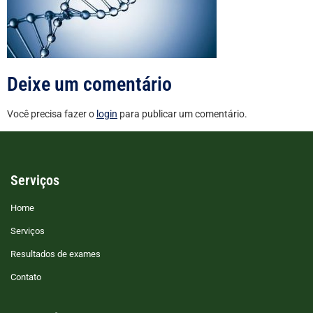
Deixe um comentário
Você precisa fazer o
login
para publicar um comentário.
Serviços
Home
Serviços
Resultados de exames
Contato