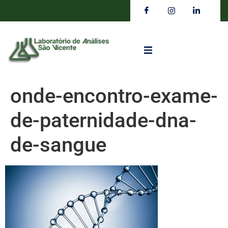
onde-encontro-exame-
de-paternidade-dna-
de-sangue