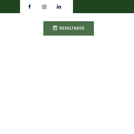
RESULTADOS