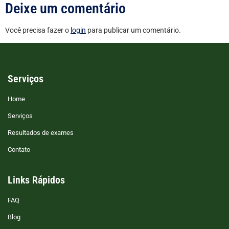
Deixe um comentário
Você precisa fazer o
login
para publicar um comentário.
Serviços
Home
Serviços
Resultados de exames
Contato
Links Rápidos
FAQ
Blog