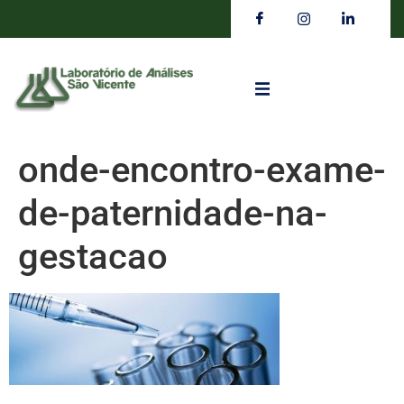
onde-encontro-exame-
de-paternidade-na-
gestacao