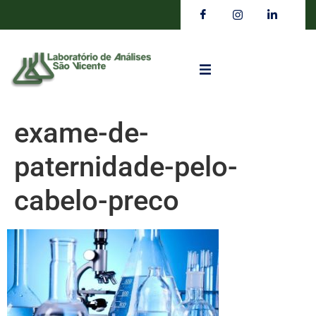
exame-de-
paternidade-pelo-
cabelo-preco