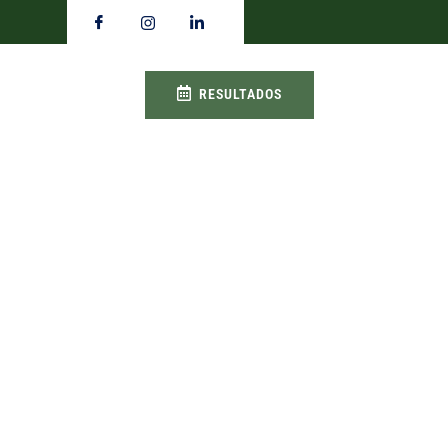
RESULTADOS