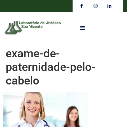
exame-de-
paternidade-pelo-
cabelo