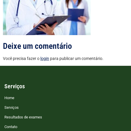
Deixe um comentário
Você precisa fazer o
login
para publicar um comentário.
Serviços
Home
Serviços
Resultados de exames
Contato