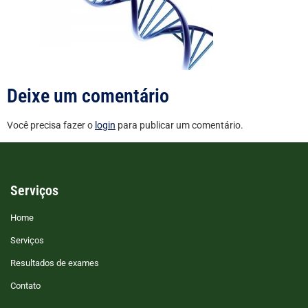
Deixe um comentário
Você precisa fazer o
login
para publicar um comentário.
Serviços
Home
Serviços
Resultados de exames
Contato