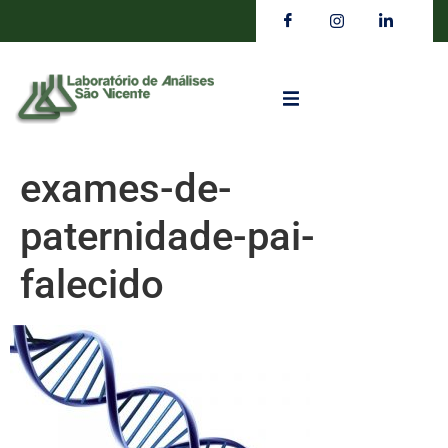
exames-de-
paternidade-pai-
falecido