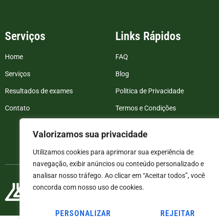
Serviços
Links Rápidos
Home
FAQ
Serviços
Blog
Resultados de exames
Politica de Privacidade
Contato
Termos e Condições
Valorizamos sua privacidade
Utilizamos cookies para aprimorar sua experiência de
navegação, exibir anúncios ou conteúdo personalizado e
analisar nosso tráfego. Ao clicar em “Aceitar todos”, você
concorda com nosso uso de cookies.
PERSONALIZAR
REJEITAR