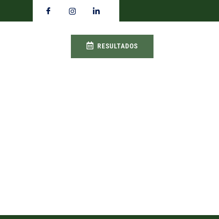
RESULTADOS