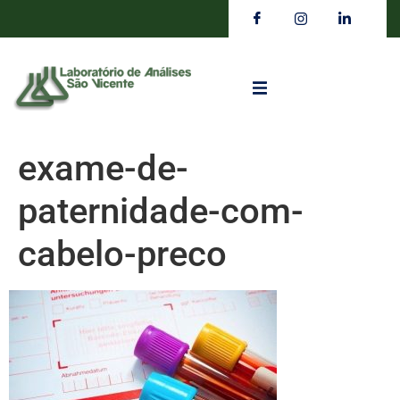
exame-de-
paternidade-com-
cabelo-preco