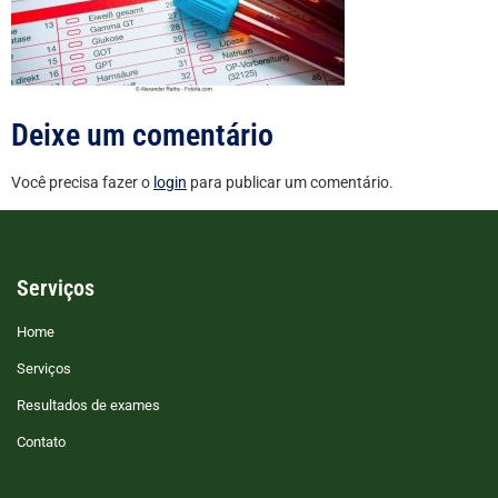
Deixe um comentário
Você precisa fazer o
login
para publicar um comentário.
Serviços
Home
Serviços
Resultados de exames
Contato