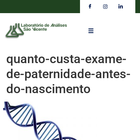
quanto-custa-exame-
de-paternidade-antes-
do-nascimento