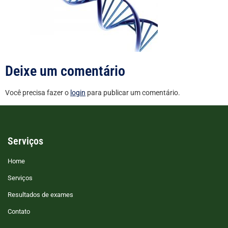
Deixe um comentário
Você precisa fazer o
login
para publicar um comentário.
Serviços
Home
Serviços
Resultados de exames
Contato