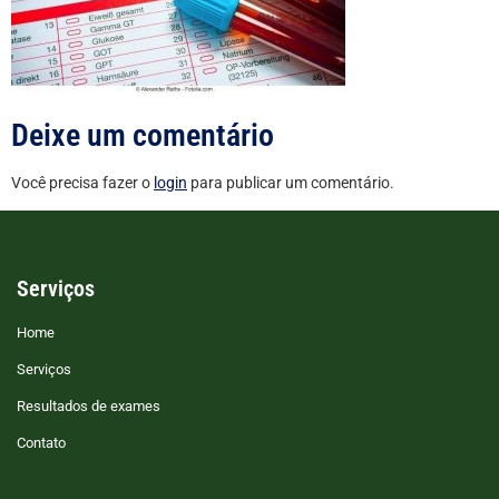
Deixe um comentário
Você precisa fazer o
login
para publicar um comentário.
Serviços
Home
Serviços
Resultados de exames
Contato