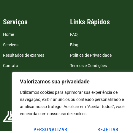
Serviços
Links Rápidos
Home
FAQ
Serviços
Blog
Resultados de exames
Politica de Privacidade
Contato
Termos e Condições
Valorizamos sua privacidade
Utilizamos cookies para aprimorar sua experiência de
navegação, exibir anúncios ou conteúdo personalizado e
analisar nosso tráfego. Ao clicar em “Aceitar todos”, você
concorda com nosso uso de cookies.
PERSONALIZAR
REJEITAR