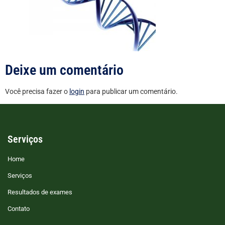
Deixe um comentário
Você precisa fazer o
login
para publicar um comentário.
Serviços
Home
Serviços
Resultados de exames
Contato