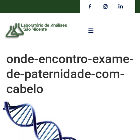
onde-encontro-exame-
de-paternidade-com-
cabelo