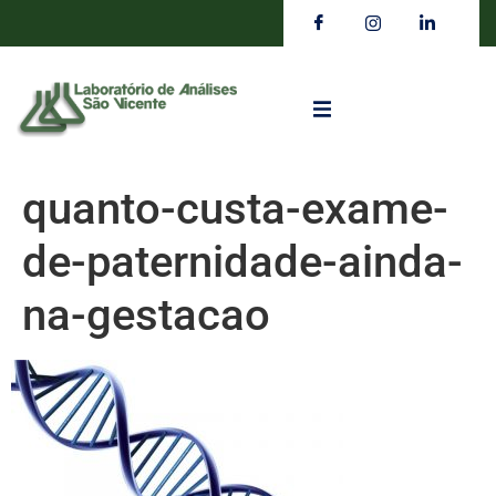
quanto-custa-exame-
de-paternidade-ainda-
na-gestacao