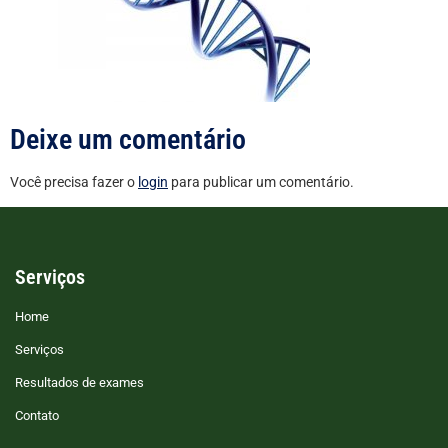
Deixe um comentário
Você precisa fazer o
login
para publicar um comentário.
Serviços
Home
Serviços
Resultados de exames
Contato