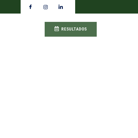
RESULTADOS