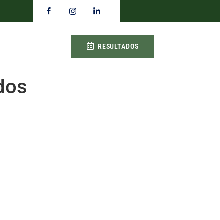
RESULTADOS
dos