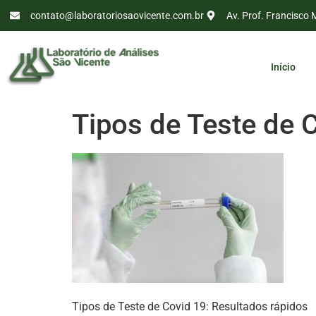
contato@laboratoriosaovicente.com.br
Av. Prof. Francisco 
Início
Tipos de Teste de 
Tipos de Teste de Covid 19: Resultados rápidos