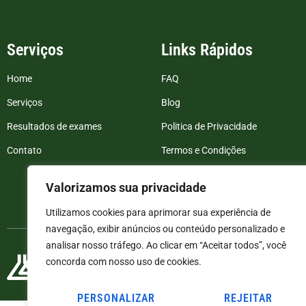
Serviços
Links Rápidos
Home
FAQ
Serviços
Blog
Resultados de exames
Politica de Privacidade
Contato
Termos e Condições
Valorizamos sua privacidade
Utilizamos cookies para aprimorar sua experiência de
navegação, exibir anúncios ou conteúdo personalizado e
analisar nosso tráfego. Ao clicar em “Aceitar todos”, você
concorda com nosso uso de cookies.
PERSONALIZAR
REJEITAR