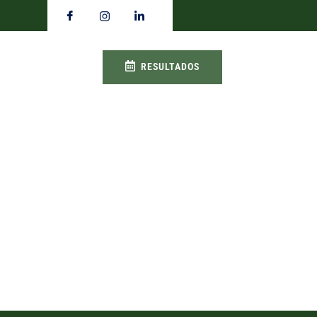
RESULTADOS