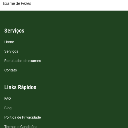
Exame de Fezes
Serviços
Home
Serviços
Resultados de exames
Contato
Links Rápidos
FAQ
Blog
Politica de Privacidade
Termos e Condições