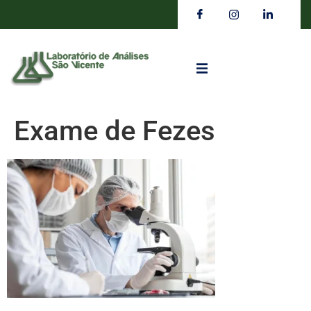
Exame de Fezes